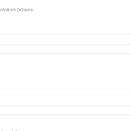
sprotnikom.Državna