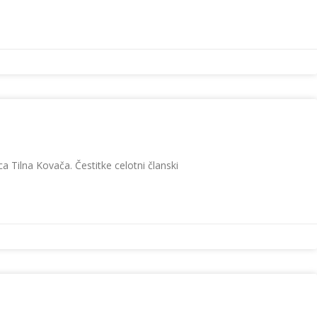
 Tilna Kovača. Čestitke celotni članski