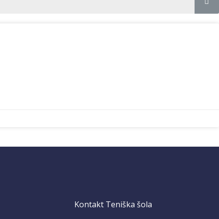
Kontakt Teniška šola