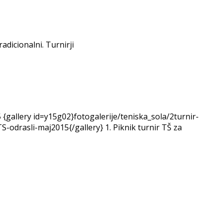
radicionalni. Turnirji
 {gallery id=y15g02}fotogalerije/teniska_sola/2turnir-
TS-odrasli-maj2015{/gallery} 1. Piknik turnir TŠ za