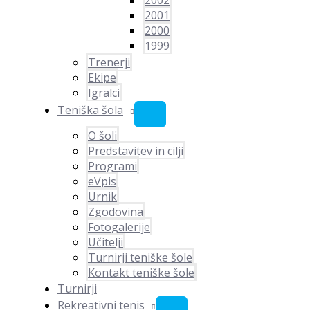
2002
2001
2000
1999
Trenerji
Ekipe
Igralci
Teniška šola
O šoli
Predstavitev in cilji
Programi
eVpis
Urnik
Zgodovina
Fotogalerije
Učitelji
Turnirji teniške šole
Kontakt teniške šole
Turnirji
Rekreativni tenis