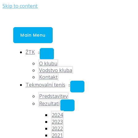
Skip to content
Main Menu
ŽTK
O klubu
Vodstvo kluba
Kontakt
Tekmovalni tenis
Predstavitev
Rezultati
2024
2023
2022
2021