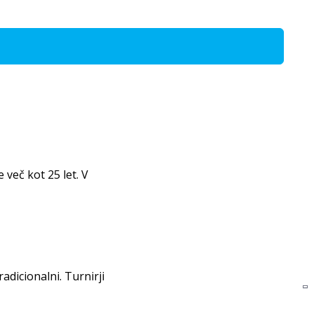
 več kot 25 let. V
radicionalni. Turnirji