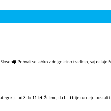
oveniji. Pohvali se lahko z dolgoletno tradicijo, saj deluje že
gorije od 8 do 11 let. Želimo, da bi ti trije turnirje postali t