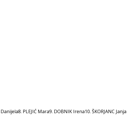
Danijela8. PLEJIĆ Mara9. DOBNIK Irena10. ŠKORJANC Janja