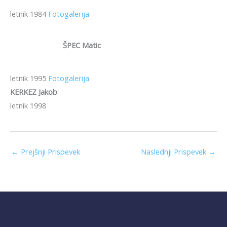
letnik 1984
Fotogalerija
ŠPEC Matic
letnik 1995
Fotogalerija
KERKEZ Jakob
letnik 1998
←
Prejšnji Prispevek
Naslednji Prispevek
→