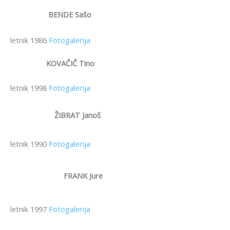
BENDE Sašo
letnik 1986
Fotogalerija
KOVAČIČ Tino
letnik 1998
Fotogalerija
ŽIBRAT Janoš
letnik 1990
Fotogalerija
FRANK Jure
letnik 1997
Fotogalerija