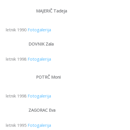
MAJERIČ Tadeja
letnik 1990
Fotogalerija
DOVNIK Zala
letnik 1998
Fotogalerija
POTRČ Moni
letnik 1998
Fotogalerija
ZAGORAC Eva
letnik 1995
Fotogalerija