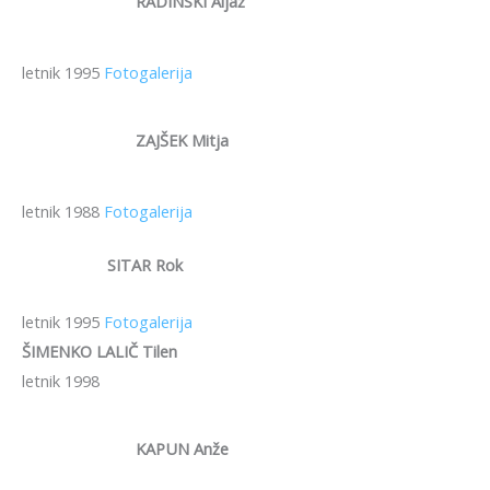
RADINSKI Aljaž
letnik 1995
Fotogalerija
ZAJŠEK Mitja
letnik 1988
Fotogalerija
SITAR Rok
letnik 1995
Fotogalerija
ŠIMENKO LALIČ Tilen
letnik 1998
KAPUN Anže