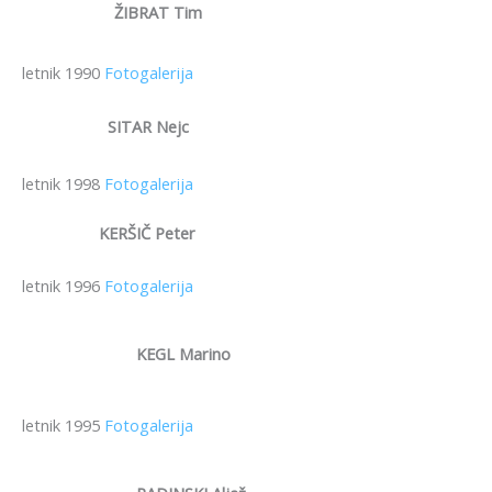
ŽIBRAT Tim
letnik 1990
Fotogalerija
SITAR Nejc
letnik 1998
Fotogalerija
KERŠIČ Peter
letnik 1996
Fotogalerija
KEGL Marino
letnik 1995
Fotogalerija