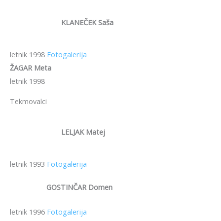
KLANEČEK Saša
letnik 1998
Fotogalerija
ŽAGAR Meta
letnik 1998
Tekmovalci
LELJAK Matej
letnik 1993
Fotogalerija
GOSTINČAR Domen
letnik 1996
Fotogalerija