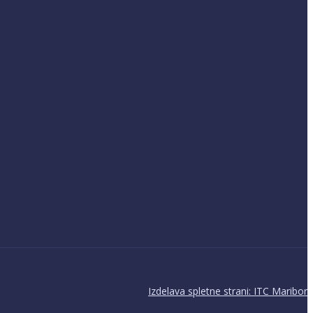
Izdelava spletne strani: ITC Maribor